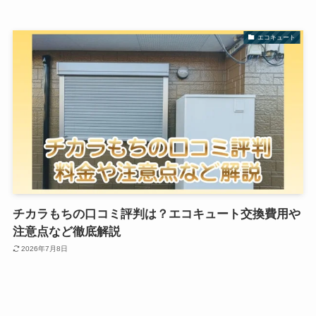
エコキュート
チカラもちの口コミ評判は？エコキュート交換費用や
注意点など徹底解説
2026年7月8日