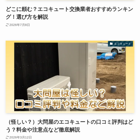
どこに頼む？エコキュート交換業者おすすめランキン
グ！選び方を解説
2026年7月8日
エコキュート
（怪しい？）大問屋のエコキュートの口コミ評判はど
う？料金や注意点など徹底解説
2026年3月12日