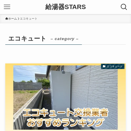
給湯器STARS
ホーム
エコキュート
エコキュート
– category –
エコキュート