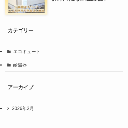
カテゴリー
エコキュート
給湯器
アーカイブ
2026年2月